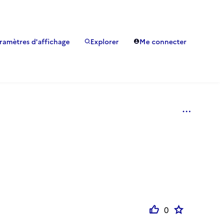
ramètres d'affichage
Explorer
Me connecter
0