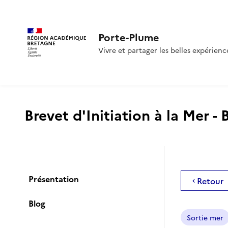
Porte-Plume
Vivre et partager les belles expérienc
Brevet d'Initiation à la Mer -
Présentation
Retour
Blog
Sortie mer