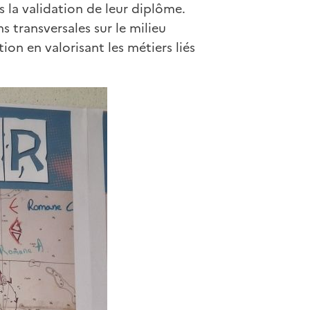
s la validation de leur diplôme.
s transversales sur le milieu
ion en valorisant les métiers liés